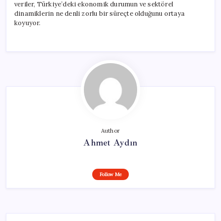
veriler, Türkiye’deki ekonomik durumun ve sektörel
dinamiklerin ne denli zorlu bir süreçte olduğunu ortaya
koyuyor.
Author
Ahmet Aydın
Follow Me