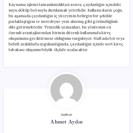
Kaynama işlemi tamamlandıktan sonra, çaydanlığın içindeki
suyu döküp bol suyla durulamak yeterlidir. Kullanıcıların çoğu,
bu aşamada çaydanlığın iç yüzeyinin belirgin bir şekilde
parlaklaştığını ve neredeyse yeni alınmış gibi göründüğünü
dile getirmektedir. Temizlik uzmanları, bu yöntemin en
önemli avantajlarından birinin düzenli kullanımda kireç
oluşumunu geciktirmesi olduğunu vurguluyor. Haftada bir veya
belirli aralıklarla uygulandığında, çaydanlığın içinde sert kireç
tabakası oluşumu büyük ölçüde azalacaktır.
Author
Ahmet Aydın