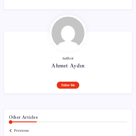
Author
Ahmet Aydın
Follow Me
Other Articles
Previous