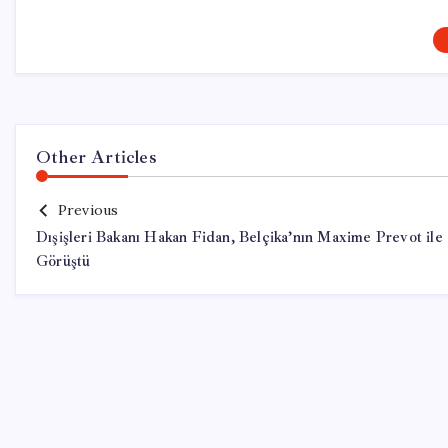
Other Articles
Previous
Dışişleri Bakanı Hakan Fidan, Belçika’nın Maxime Prevot ile
Görüştü