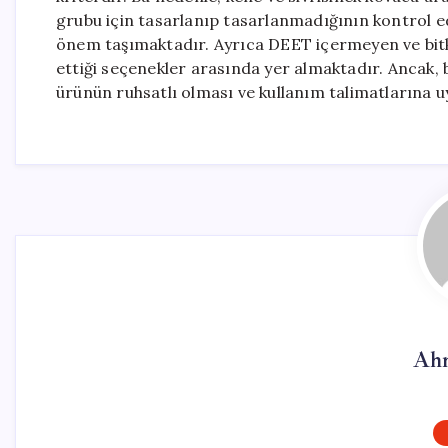
grubu için tasarlanıp tasarlanmadığının kontrol e
önem taşımaktadır. Ayrıca DEET içermeyen ve bitkis
ettiği seçenekler arasında yer almaktadır. Ancak, b
ürünün ruhsatlı olması ve kullanım talimatlarına u
Ahm