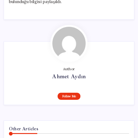
bulunduğu bilgisi paylaşıldı.
Author
Ahmet Aydın
Follow Me
Other Articles