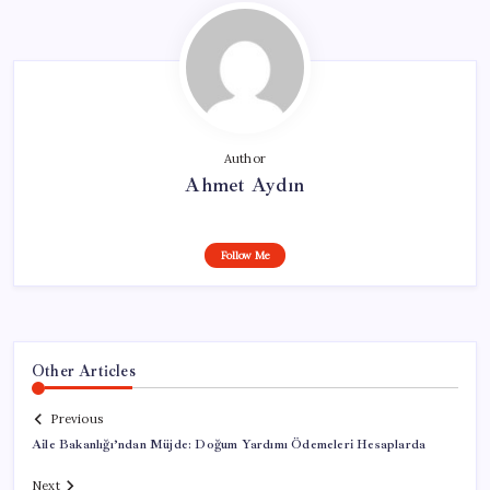
Author
Ahmet Aydın
Follow Me
Other Articles
Previous
Aile Bakanlığı’ndan Müjde: Doğum Yardımı Ödemeleri Hesaplarda
Next