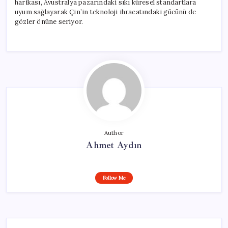
harikası, Avustralya pazarındaki sıkı küresel standartlara
uyum sağlayarak Çin’in teknoloji ihracatındaki gücünü de
gözler önüne seriyor.
Author
Ahmet Aydın
Follow Me