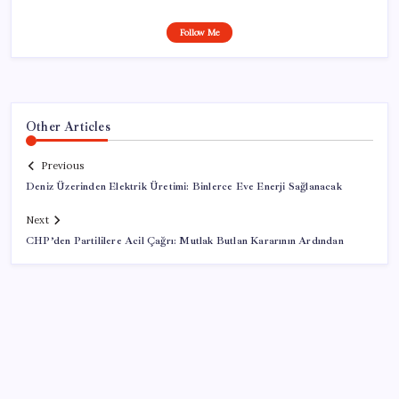
Follow Me
Other Articles
Previous
Deniz Üzerinden Elektrik Üretimi: Binlerce Eve Enerji Sağlanacak
Next
CHP’den Partililere Acil Çağrı: Mutlak Butlan Kararının Ardından