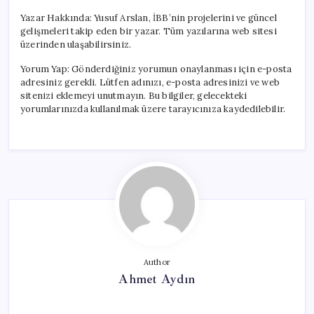
Yazar Hakkında: Yusuf Arslan, İBB’nin projelerini ve güncel
gelişmeleri takip eden bir yazar. Tüm yazılarına web sitesi
üzerinden ulaşabilirsiniz.
Yorum Yap: Gönderdiğiniz yorumun onaylanması için e-posta
adresiniz gerekli. Lütfen adınızı, e-posta adresinizi ve web
sitenizi eklemeyi unutmayın. Bu bilgiler, gelecekteki
yorumlarınızda kullanılmak üzere tarayıcınıza kaydedilebilir.
Author
Ahmet Aydın