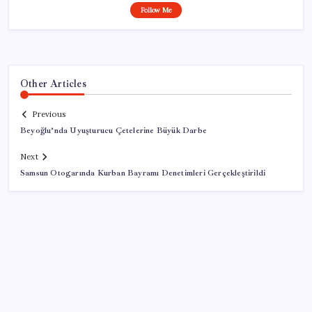
Follow Me
Other Articles
Previous
Beyoğlu’nda Uyuşturucu Çetelerine Büyük Darbe
Next
Samsun Otogarında Kurban Bayramı Denetimleri Gerçekleştirildi