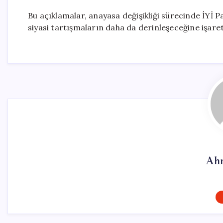
Bu açıklamalar, anayasa değişikliği sürecinde İYİ 
siyasi tartışmaların daha da derinleşeceğine işaret
Ahm