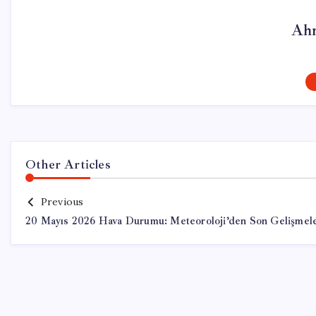
Ahm
Other Articles
Previous
20 Mayıs 2026 Hava Durumu: Meteoroloji’den Son Gelişmel