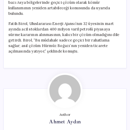
bazı Asya bölgelerinde geçici çözüm olarak kömür
kullanımının yeniden artabileceği konusunda da uyarıda
bulundu.
Fatih Birol, Uluslararası Enerji Ajansı’nın 32 üyesinin mart
ayında acil stoklardan 400 milyon varil petrolü piyasaya
sürme kararının alınmasının, kalıcı bir çözüm olmadığını dile
getirdi. Birol, “Bu müdahale sadece geçici bir rahatlama
sağlar; asıl çözüm Hürmüz Boğazı’nın yeniden ticarete
açılmasında yatıyor,” şeklinde konuştu.
Author
Ahmet Aydın