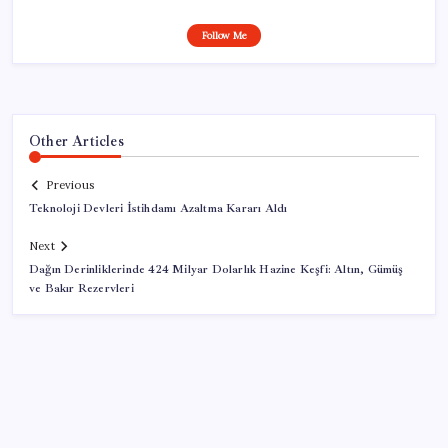
Follow Me
Other Articles
Previous
Teknoloji Devleri İstihdamı Azaltma Kararı Aldı
Next
Dağın Derinliklerinde 424 Milyar Dolarlık Hazine Keşfi: Altın, Gümüş
ve Bakır Rezervleri