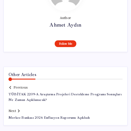
Author
Ahmet Aydın
Follow Me
Other Articles
Previous
TÜBİTAK 2209-A Araştırma Projeleri Destekleme Programı Sonuçları
Ne Zaman Açıklanacak?
Next
Merkez Bankası 2026 Enflasyon Raporunu Açıkladı