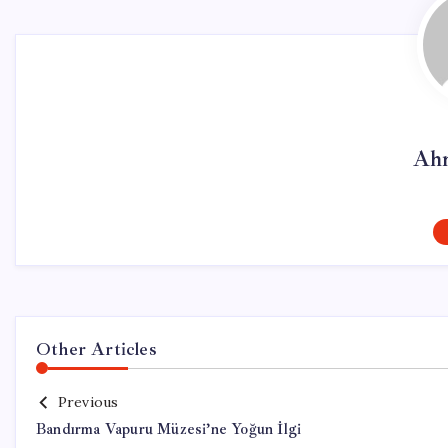
Ahm
Other Articles
Previous
Bandırma Vapuru Müzesi’ne Yoğun İlgi