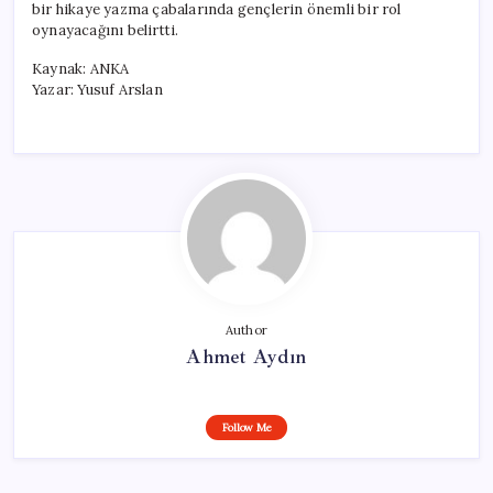
bir hikaye yazma çabalarında gençlerin önemli bir rol
oynayacağını belirtti.
Kaynak: ANKA
Yazar: Yusuf Arslan
Author
Ahmet Aydın
Follow Me