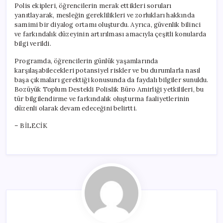
Polis ekipleri, öğrencilerin merak ettikleri soruları
yanıtlayarak, mesleğin gereklilikleri ve zorlukları hakkında
samimi bir diyalog ortamı oluşturdu. Ayrıca, güvenlik bilinci
ve farkındalık düzeyinin artırılması amacıyla çeşitli konularda
bilgi verildi.
Programda, öğrencilerin günlük yaşamlarında
karşılaşabilecekleri potansiyel riskler ve bu durumlarla nasıl
başa çıkmaları gerektiği konusunda da faydalı bilgiler sunuldu.
Bozüyük Toplum Destekli Polislik Büro Amirliği yetkilileri, bu
tür bilgilendirme ve farkındalık oluşturma faaliyetlerinin
düzenli olarak devam edeceğini belirtti.
– BİLECİK