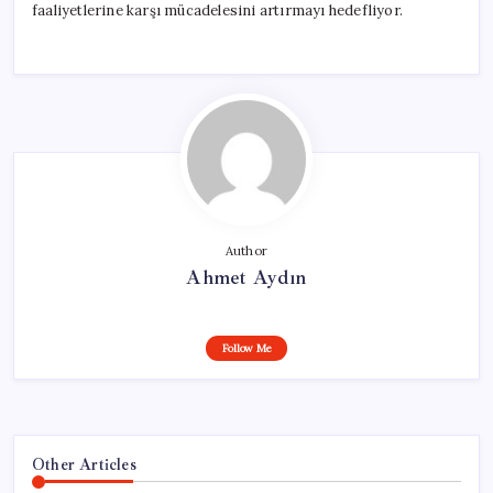
faaliyetlerine karşı mücadelesini artırmayı hedefliyor.
Author
Ahmet Aydın
Follow Me
Other Articles