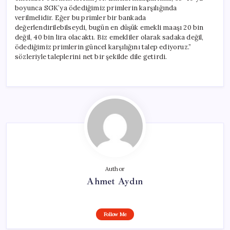
boyunca SGK’ya ödediğimiz primlerin karşılığında
verilmelidir. Eğer bu primler bir bankada
değerlendirilebilseydi, bugün en düşük emekli maaşı 20 bin
değil, 40 bin lira olacaktı. Biz emekliler olarak sadaka değil,
ödediğimiz primlerin güncel karşılığını talep ediyoruz.”
sözleriyle taleplerini net bir şekilde dile getirdi.
Author
Ahmet Aydın
Follow Me