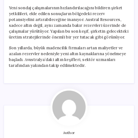
Yeni sondaj çalışmalarının hızlandırılacağını bildiren şirket
yetkilileri, elde edilen sonuçların bölgedeki rezerv
potansiyelini artırabileceğine inanıyor. Austral Resources,
sadece altın değil, aynı zamanda bakır rezervleri üzerinde de
çalışmalar yürütüyor. Yapılan bu son keşif, şirketin gelecekteki
üretim stratejilerinde önemli bir yer tutacak gibi görünüyor.
Son yıllarda, büyük madencilik firmaları artan maliyetler ve
azalan rezervler nedeniyle yeni altın kaynaklarına yönelmeye
başladı. Avustralya’daki altın keşifleri, sektör uzmanları
tarafından yakından takip edilmektedir.
Author