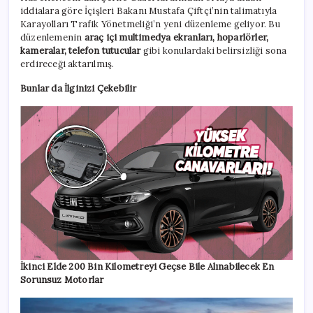
iddialara göre İçişleri Bakanı Mustafa Çiftçi’nin talimatıyla
Karayolları Trafik Yönetmeliği’n yeni düzenleme geliyor. Bu
düzenlemenin
araç içi multimedya ekranları, hoparlörler,
kameralar, telefon tutucular
gibi konulardaki belirsizliği sona
erdireceği aktarılmış.
Bunlar da İlginizi Çekebilir
İkinci Elde 200 Bin Kilometreyi Geçse Bile Alınabilecek En
Sorunsuz Motorlar