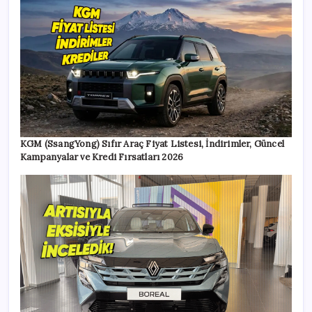
KGM (SsangYong) Sıfır Araç Fiyat Listesi, İndirimler, Güncel
Kampanyalar ve Kredi Fırsatları 2026