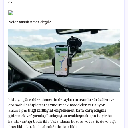
‹ ›
Neler yasak neler değil?
İddiaya göre düzenlemenin detayları arasında sürücüleri ve
otomobil sahiplerini sevindirecek maddeler yer alıyor.
Bakanlığın
bilgi kirliliğini engellemek, kafa karışıklığını
gidermek ve “yasakçı” anlayıştan uzaklaşmak
için böyle bir
hamle yaptığı bildirildi. Vatandaşın huzuru ve trafik güvenliği
öncelikli olarak ele alındığı ifade edildi.