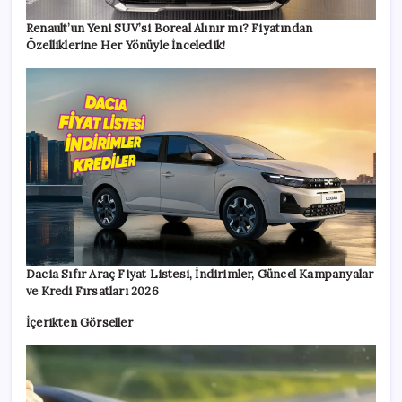
Renault’un Yeni SUV’si Boreal Alınır mı? Fiyatından
Özelliklerine Her Yönüyle İnceledik!
Dacia Sıfır Araç Fiyat Listesi, İndirimler, Güncel Kampanyalar
ve Kredi Fırsatları 2026
İçerikten Görseller