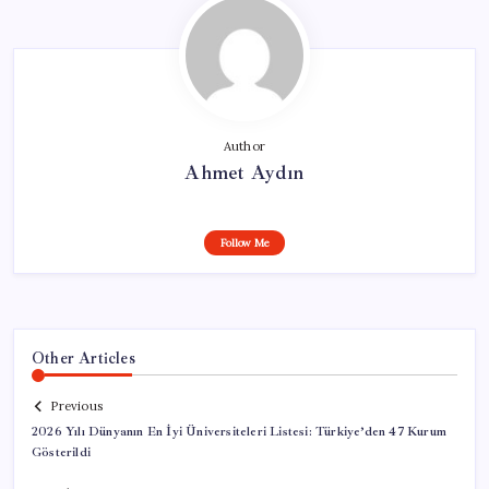
Author
Ahmet Aydın
Follow Me
Other Articles
Previous
2026 Yılı Dünyanın En İyi Üniversiteleri Listesi: Türkiye’den 47 Kurum
Gösterildi