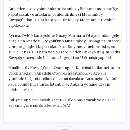
Bu nedenle, otoyolun Ankara-İstanbul yönü tamamen trafiğe
kapatılacak ve araçların yönlendirilmesi Muallimköy
Kavşağı’ndan D-100 kara yolu ile Kuzey Marmara Otoyolu’na
yapılacaktır.
Ayrıca, D-100 kara yolu ve Kuzey Marmara Otoyolu’ndan gelen
araçların Anadolu Otoyolu’nun Muallimköy Kavşağı’na İstanbul
yönüne girişleri kapalı olacaktır. Bu yöne yönelmek isteyen
sürücüler, D-100 kara yolunu tercih edebilir veya Bilişim Vadisi
Kavşağı öncesinde bulunan alt geçitten U dönüşü yapabilir.
Muallimköy Kavşağı’nda, Osmangazi Köprüsü istikametinden
gelen araçların Anadolu Otoyolu’na İstanbul ve Ankara
yönünde bağlantı kolları da kapatılacaktır. Bu araçlar, D-100
kara yolunu kullanarak İstanbul ve Ankara yönüne devam
edebilecektir.
Çalışmalar, yarın sabah saat 08.00’de başlayacak ve 24 saat
esasına göre sürdürülecektir. (AA)