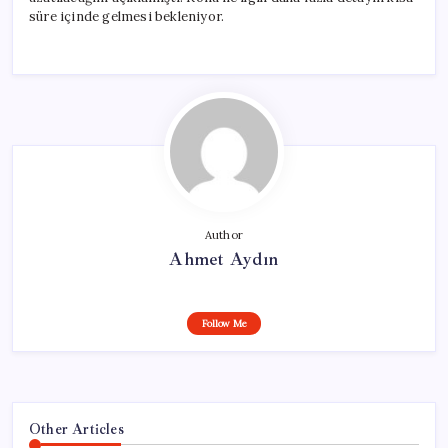
süre içinde gelmesi bekleniyor.
Author
Ahmet Aydın
Follow Me
Other Articles